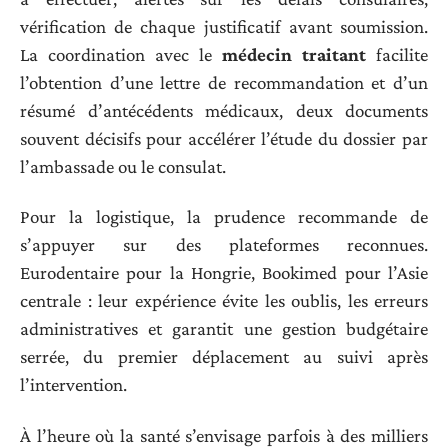
vérification de chaque justificatif avant soumission.
La coordination avec le
médecin traitant
facilite
l’obtention d’une lettre de recommandation et d’un
résumé d’antécédents médicaux, deux documents
souvent décisifs pour accélérer l’étude du dossier par
l’ambassade ou le consulat.
Pour la logistique, la prudence recommande de
s’appuyer sur des plateformes reconnues.
Eurodentaire pour la Hongrie, Bookimed pour l’Asie
centrale : leur expérience évite les oublis, les erreurs
administratives et garantit une gestion budgétaire
serrée, du premier déplacement au suivi après
l’intervention.
À l’heure où la santé s’envisage parfois à des milliers