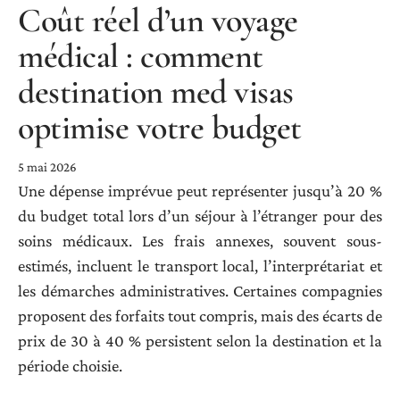
Coût réel d’un voyage
médical : comment
destination med visas
optimise votre budget
5 mai 2026
Une dépense imprévue peut représenter jusqu’à 20 %
du budget total lors d’un séjour à l’étranger pour des
soins médicaux. Les frais annexes, souvent sous-
estimés, incluent le transport local, l’interprétariat et
les démarches administratives. Certaines compagnies
proposent des forfaits tout compris, mais des écarts de
prix de 30 à 40 % persistent selon la destination et la
période choisie.