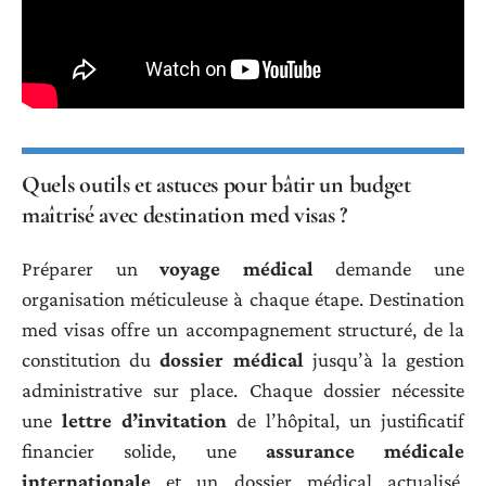
Quels outils et astuces pour bâtir un budget
maîtrisé avec destination med visas ?
Préparer un
voyage médical
demande une
organisation méticuleuse à chaque étape. Destination
med visas offre un accompagnement structuré, de la
constitution du
dossier médical
jusqu’à la gestion
administrative sur place. Chaque dossier nécessite
une
lettre d’invitation
de l’hôpital, un justificatif
financier solide, une
assurance médicale
internationale
et un dossier médical actualisé.