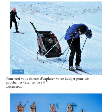
LOISIRS
Pourquoi vous risquez d’exploser votre budget pour vos
prochaines vacances au ski ?
13 mars 2026