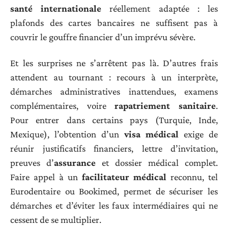
santé internationale
réellement adaptée : les
plafonds des cartes bancaires ne suffisent pas à
couvrir le gouffre financier d’un imprévu sévère.
Et les surprises ne s’arrêtent pas là. D’autres frais
attendent au tournant : recours à un interprète,
démarches administratives inattendues, examens
complémentaires, voire
rapatriement sanitaire
.
Pour entrer dans certains pays (Turquie, Inde,
Mexique), l’obtention d’un
visa médical
exige de
réunir justificatifs financiers, lettre d’invitation,
preuves d’
assurance
et dossier médical complet.
Faire appel à un
facilitateur médical
reconnu, tel
Eurodentaire ou Bookimed, permet de sécuriser les
démarches et d’éviter les faux intermédiaires qui ne
cessent de se multiplier.