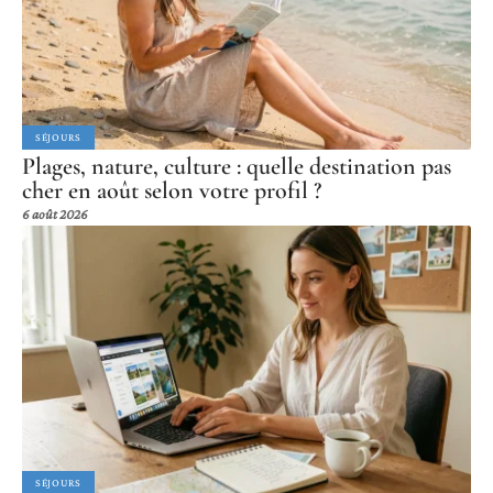
SÉJOURS
Plages, nature, culture : quelle destination pas
cher en août selon votre profil ?
6 août 2026
SÉJOURS