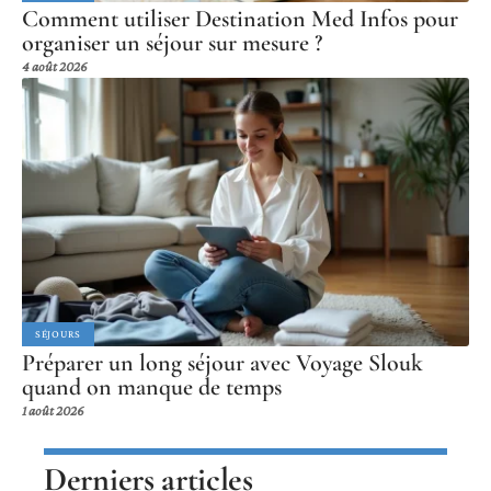
Comment utiliser Destination Med Infos pour
organiser un séjour sur mesure ?
4 août 2026
SÉJOURS
Préparer un long séjour avec Voyage Slouk
quand on manque de temps
1 août 2026
Derniers articles