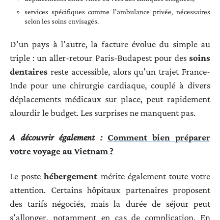
services spécifiques comme l’ambulance privée, nécessaires
selon les soins envisagés.
D’un pays à l’autre, la facture évolue du simple au
triple : un aller-retour Paris-Budapest pour des
soins
dentaires
reste accessible, alors qu’un trajet France-
Inde pour une chirurgie cardiaque, couplé à divers
déplacements médicaux sur place, peut rapidement
alourdir le budget. Les surprises ne manquent pas.
A découvrir également :
Comment bien préparer
votre voyage au Vietnam ?
Le poste
hébergement
mérite également toute votre
attention. Certains hôpitaux partenaires proposent
des tarifs négociés, mais la durée de séjour peut
s’allonger, notamment en cas de complication. En