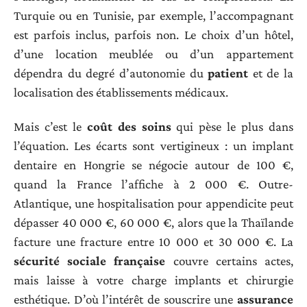
Turquie ou en Tunisie, par exemple, l’accompagnant
est parfois inclus, parfois non. Le choix d’un hôtel,
d’une location meublée ou d’un appartement
dépendra du degré d’autonomie du
patient
et de la
localisation des établissements médicaux.
Mais c’est le
coût des soins
qui pèse le plus dans
l’équation. Les écarts sont vertigineux : un implant
dentaire en Hongrie se négocie autour de 100 €,
quand la France l’affiche à 2 000 €. Outre-
Atlantique, une hospitalisation pour appendicite peut
dépasser 40 000 €, 60 000 €, alors que la Thaïlande
facture une fracture entre 10 000 et 30 000 €. La
sécurité sociale française
couvre certains actes,
mais laisse à votre charge implants et chirurgie
esthétique. D’où l’intérêt de souscrire une
assurance