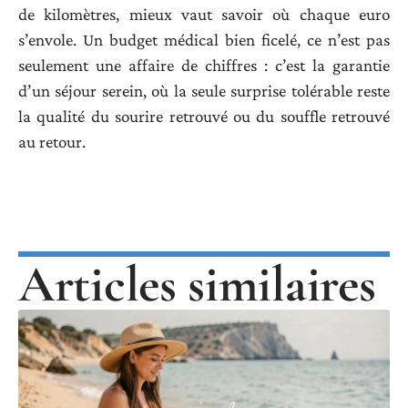
de kilomètres, mieux vaut savoir où chaque euro
s’envole. Un budget médical bien ficelé, ce n’est pas
seulement une affaire de chiffres : c’est la garantie
d’un séjour serein, où la seule surprise tolérable reste
la qualité du sourire retrouvé ou du souffle retrouvé
au retour.
Articles similaires