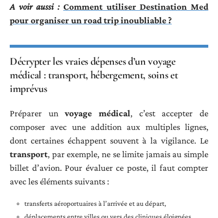
A voir aussi :
Comment utiliser Destination Med
pour organiser un road trip inoubliable ?
Décrypter les vraies dépenses d’un voyage
médical : transport, hébergement, soins et
imprévus
Préparer un
voyage médical
, c’est accepter de
composer avec une addition aux multiples lignes,
dont certaines échappent souvent à la vigilance. Le
transport
, par exemple, ne se limite jamais au simple
billet d’avion. Pour évaluer ce poste, il faut compter
avec les éléments suivants :
transferts aéroportuaires à l’arrivée et au départ,
déplacements entre villes ou vers des cliniques éloignées,