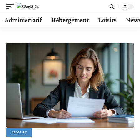
Administratif
Hébergement
Loisirs
New
SÉJOURS