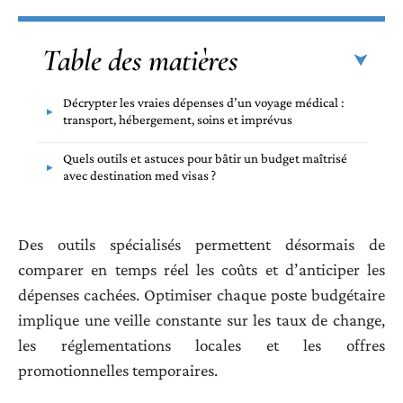
Table des matières
Décrypter les vraies dépenses d’un voyage médical :
transport, hébergement, soins et imprévus
Quels outils et astuces pour bâtir un budget maîtrisé
avec destination med visas ?
Des outils spécialisés permettent désormais de
comparer en temps réel les coûts et d’anticiper les
dépenses cachées. Optimiser chaque poste budgétaire
implique une veille constante sur les taux de change,
les réglementations locales et les offres
promotionnelles temporaires.