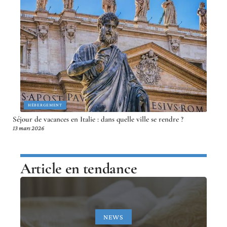
HÉBERGEMENT
Séjour de vacances en Italie : dans quelle ville se rendre ?
13 mars 2026
Article en tendance
NEWS