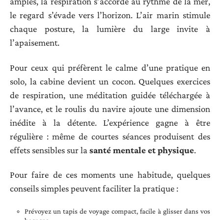
amples, la respiration s’accorde au rythme de la mer,
le regard s’évade vers l’horizon. L’air marin stimule
chaque posture, la lumière du large invite à
l’apaisement.
Pour ceux qui préfèrent le calme d’une pratique en
solo, la cabine devient un cocon. Quelques exercices
de respiration, une méditation guidée téléchargée à
l’avance, et le roulis du navire ajoute une dimension
inédite à la détente. L’expérience gagne à être
régulière : même de courtes séances produisent des
effets sensibles sur la
santé mentale et physique
.
Pour faire de ces moments une habitude, quelques
conseils simples peuvent faciliter la pratique :
Prévoyez un tapis de voyage compact, facile à glisser dans vos