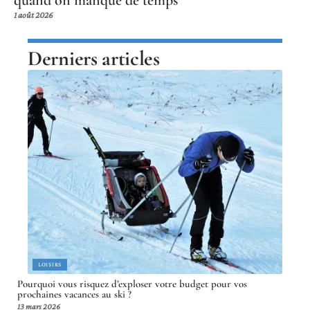
quand on manque de temps
1 août 2026
Derniers articles
LOISIRS
Pourquoi vous risquez d’exploser votre budget pour vos
prochaines vacances au ski ?
13 mars 2026