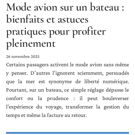
Mode avion sur un bateau :
bienfaits et astuces
pratiques pour profiter
pleinement
26 novembre 2025
Certains passagers activent le mode avion sans même
y penser. D’autres l’ignorent sciemment, persuadés
que la mer est synonyme de liberté numérique.
Pourtant, sur un bateau, ce simple réglage dépasse le
confort ou la prudence : il peut bouleverser
l’expérience du voyage, transformer la gestion du
temps et même la facture au retour.