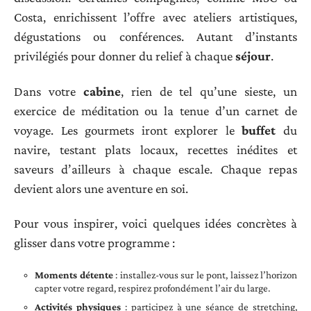
Costa, enrichissent l’offre avec ateliers artistiques,
dégustations ou conférences. Autant d’instants
privilégiés pour donner du relief à chaque
séjour
.
Dans votre
cabine
, rien de tel qu’une sieste, un
exercice de méditation ou la tenue d’un carnet de
voyage. Les gourmets iront explorer le
buffet
du
navire, testant plats locaux, recettes inédites et
saveurs d’ailleurs à chaque escale. Chaque repas
devient alors une aventure en soi.
Pour vous inspirer, voici quelques idées concrètes à
glisser dans votre programme :
Moments détente
: installez-vous sur le pont, laissez l’horizon
capter votre regard, respirez profondément l’air du large.
Activités physiques
: participez à une séance de stretching,