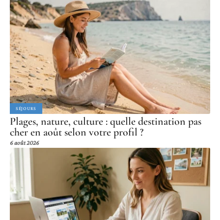
SÉJOURS
Plages, nature, culture : quelle destination pas
cher en août selon votre profil ?
6 août 2026