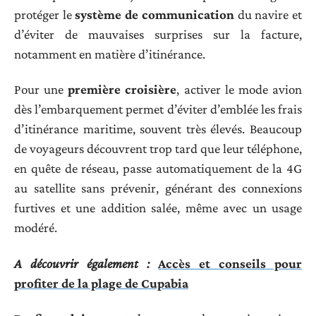
protéger le
système de communication
du navire et
d’éviter de mauvaises surprises sur la facture,
notamment en matière d’itinérance.
Pour une
première croisière
, activer le mode avion
dès l’embarquement permet d’éviter d’emblée les frais
d’itinérance maritime, souvent très élevés. Beaucoup
de voyageurs découvrent trop tard que leur téléphone,
en quête de réseau, passe automatiquement de la 4G
au satellite sans prévenir, générant des connexions
furtives et une addition salée, même avec un usage
modéré.
A découvrir également :
Accès et conseils pour
profiter de la plage de Cupabia