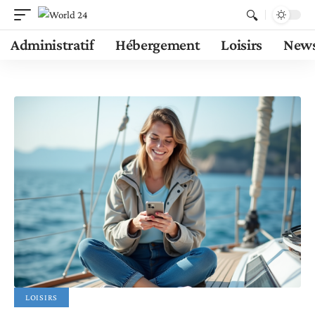
Administratif
Hébergement
Loisirs
New
LOISIRS