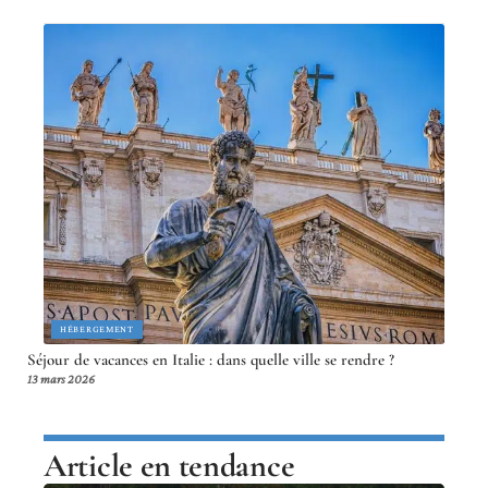
HÉBERGEMENT
Séjour de vacances en Italie : dans quelle ville se rendre ?
13 mars 2026
Article en tendance