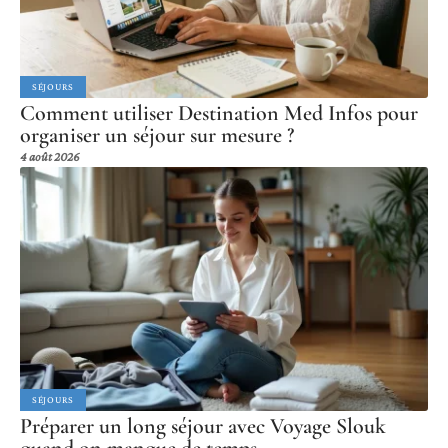
SÉJOURS
Comment utiliser Destination Med Infos pour
organiser un séjour sur mesure ?
4 août 2026
SÉJOURS
Préparer un long séjour avec Voyage Slouk