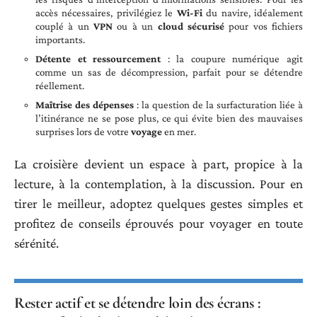
accès nécessaires, privilégiez le
Wi-Fi
du navire, idéalement
couplé à un
VPN
ou à un
cloud sécurisé
pour vos fichiers
importants.
Détente et ressourcement
: la coupure numérique agit
comme un sas de décompression, parfait pour se détendre
réellement.
Maîtrise des dépenses
: la question de la surfacturation liée à
l’itinérance ne se pose plus, ce qui évite bien des mauvaises
surprises lors de votre
voyage
en mer.
La croisière devient un espace à part, propice à la
lecture, à la contemplation, à la discussion. Pour en
tirer le meilleur, adoptez quelques gestes simples et
profitez de conseils éprouvés pour voyager en toute
sérénité.
Rester actif et se détendre loin des écrans :