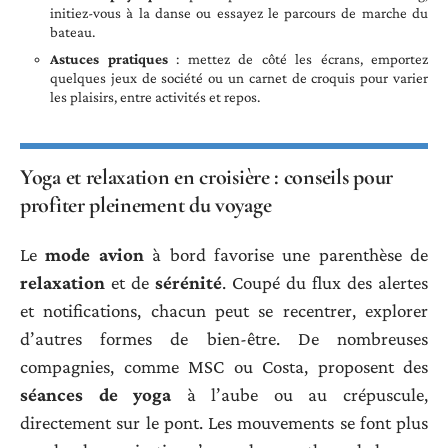
initiez-vous à la danse ou essayez le parcours de marche du
bateau.
Astuces pratiques
: mettez de côté les écrans, emportez
quelques jeux de société ou un carnet de croquis pour varier
les plaisirs, entre activités et repos.
Yoga et relaxation en croisière : conseils pour
profiter pleinement du voyage
Le
mode avion
à bord favorise une parenthèse de
relaxation
et de
sérénité
. Coupé du flux des alertes
et notifications, chacun peut se recentrer, explorer
d’autres formes de bien-être. De nombreuses
compagnies, comme MSC ou Costa, proposent des
séances de yoga
à l’aube ou au crépuscule,
directement sur le pont. Les mouvements se font plus