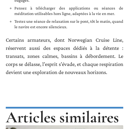
bagages.
Pensez à télécharger des applications ou séances de
méditation utilisables hors ligne, adaptées à la vie en mer.
Testez une séance de relaxation sur le pont, tôt le matin, quand
le navire est encore silencieux.
Certains armateurs, dont Norwegian Cruise Line,
réservent aussi des espaces dédiés à la détente :
transats, zones calmes, bassins à débordement. Le
corps se délasse, l’esprit s’évade, et chaque respiration
devient une exploration de nouveaux horizons.
Articles similaires