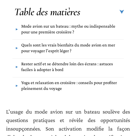
Table des matières
Mode avion sur un bateau : mythe ou indispensable
pour une première croisière ?
Quels sont les vrais bienfaits du mode avion en mer
pour voyager l’esprit léger ?
Rester actif et se détendre loin des écrans : astuces
faciles à adopter à bord
Yoga et relaxation en croisière : conseils pour profiter
pleinement du voyage
L’usage du mode avion sur un bateau soulève des
questions pratiques et révèle des opportunités
insoupçonnées. Son activation modifie la façon