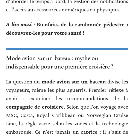
d’aborder le temps à bord, la gestion des notifications
et l’accès aux ressources numériques ou physiques.
A lire aussi :
Bienfaits de la randonnée pédestre :
découvrez-les pour votre santé !
Mode avion sur un bateau : mythe ou
indispensable pour une première croisière ?
La question du
mode avion sur un bateau
divise les
voyageurs, même les plus aguerris. Premier réflexe à
avoir : examiner les recommandations de la
compagnie de croisière
. Selon que l’on voyage avec
MSC, Costa, Royal Caribbean ou Norwegian Cruise
Line, la règle varie selon les zones et la technologie
embarquée. Ce n’est jamais un caprice : il s’agit de