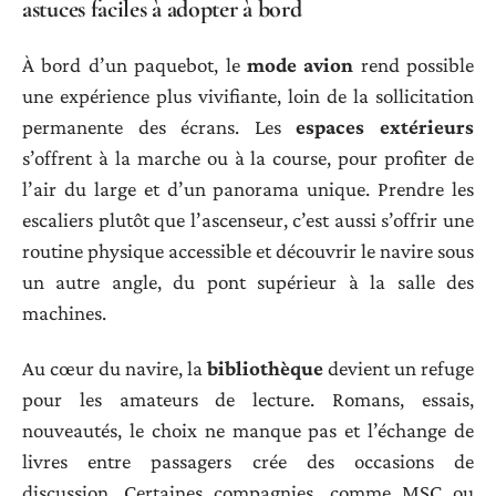
astuces faciles à adopter à bord
À bord d’un paquebot, le
mode avion
rend possible
une expérience plus vivifiante, loin de la sollicitation
permanente des écrans. Les
espaces extérieurs
s’offrent à la marche ou à la course, pour profiter de
l’air du large et d’un panorama unique. Prendre les
escaliers plutôt que l’ascenseur, c’est aussi s’offrir une
routine physique accessible et découvrir le navire sous
un autre angle, du pont supérieur à la salle des
machines.
Au cœur du navire, la
bibliothèque
devient un refuge
pour les amateurs de lecture. Romans, essais,
nouveautés, le choix ne manque pas et l’échange de
livres entre passagers crée des occasions de
discussion. Certaines compagnies, comme MSC ou