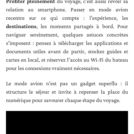
Profiter pleinement
du voyage, c’est aussi revoir sa
relation au smartphone. Passer en mode avion
recentre sur ce qui compte : l’expérience, les
destinations
, les moments partagés à bord. Pour
naviguer sereinement, quelques astuces concrètes
s’imposent : pensez à télécharger les applications et
documents utiles avant de partir, stockez guides et
cartes en local, et réservez l’accès au Wi-Fi du bateau
pour les connexions vraiment nécessaires.
Le mode avion n’est pas un gadget superflu : il
structure le séjour et invite à repenser la place du
numérique pour savourer chaque étape du voyage.