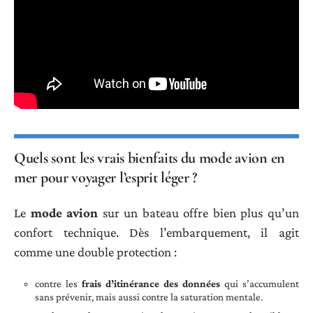
Quels sont les vrais bienfaits du mode avion en
mer pour voyager l’esprit léger ?
Le
mode avion
sur un bateau offre bien plus qu’un
confort technique. Dès l’embarquement, il agit
comme une double protection :
contre les
frais d’itinérance des données
qui s’accumulent
sans prévenir, mais aussi contre la saturation mentale.